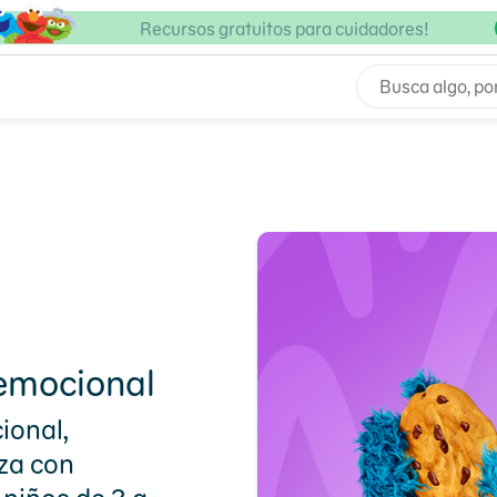
Recursos gratuitos para cuidadores!
 emocional
ional,
za con