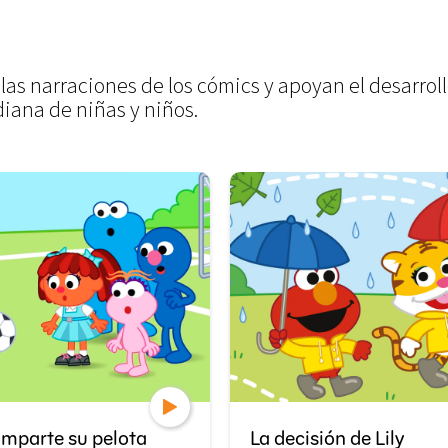
las narraciones de los cómics y apoyan el desarro
diana de niñas y niños.
mparte su pelota
La decisión de Lily