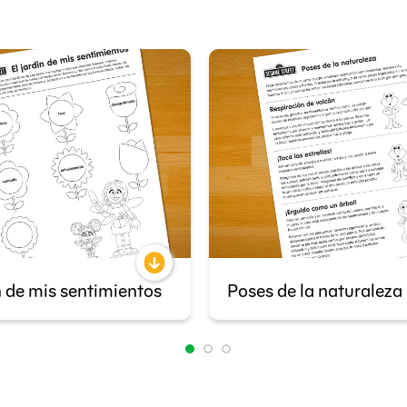
n de mis sentimientos
Poses de la naturaleza