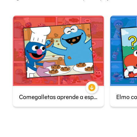
Comegalletas aprende a esperar
Elmo co