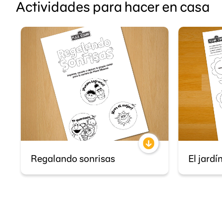
Actividades para hacer en casa
Regalando sonrisas
El jardí