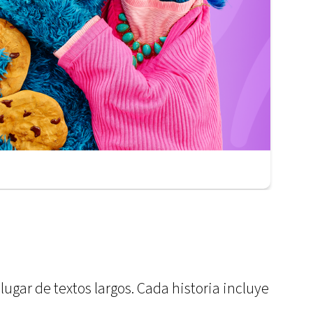
ugar de textos largos. Cada historia incluye