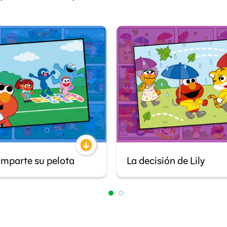
mparte su pelota
La decisión de Lily