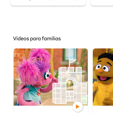
Videos para familias