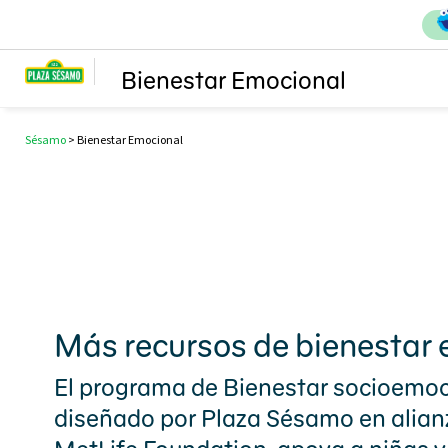
Bienestar Emocional
Sésamo
>
Bienestar Emocional
Más recursos de bienestar
El programa de Bienestar socioemoc
diseñado por Plaza Sésamo en alian