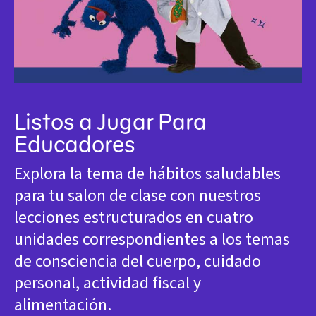
Listos a Jugar Para
Educadores
Explora la tema de hábitos saludables
para tu salon de clase con nuestros
lecciones estructurados en cuatro
unidades correspondientes a los temas
de consciencia del cuerpo, cuidado
personal, actividad fiscal y
alimentación.