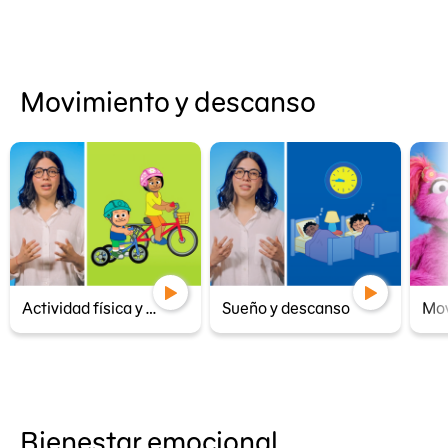
Movimiento y descanso
Actividad física y movimiento
Sueño y descanso
Bienestar emocional