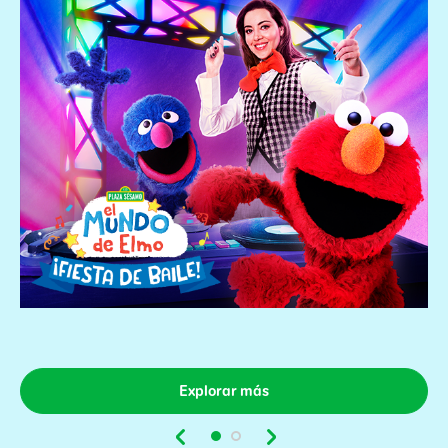
Explorar más