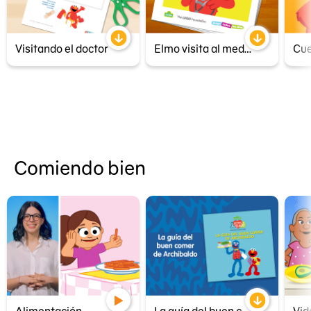
Visitando el doctor
Elmo visita al medico
Comiendo bien
Alimentación
La guía del buen comer