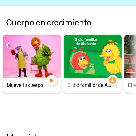
Cuerpo en crecimiento
Mueve tu cuerpo
El dia familiar de Abelardo