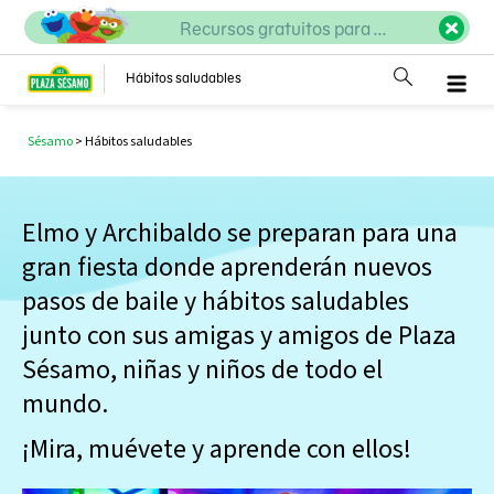
Recursos gratuitos para ...
Hábitos saludables
Sésamo
>
Hábitos saludables
Elmo y Archibaldo se preparan para una
gran fiesta donde aprenderán nuevos
pasos de baile y hábitos saludables
junto con sus amigas y amigos de Plaza
Sésamo, niñas y niños de todo el
mundo.
¡Mira, muévete y aprende con ellos!