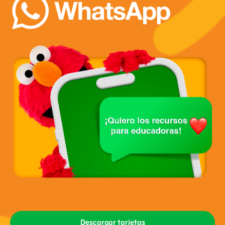
Descargar tarjetas