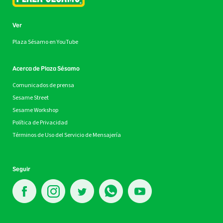
Ver
Plaza Sésamo en YouTube
Acerca de Plaza Sésamo
Comunicados de prensa
Sesame Street
Sesame Workshop
Política de Privacidad
Términos de Uso del Servicio de Mensajería
Seguir