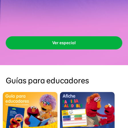
Ver especial
Guías para educadores