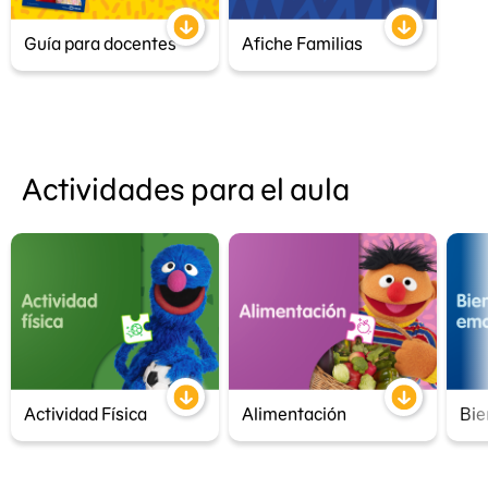
Guía para docentes
Afiche Familias
Actividades para el aula
Actividad Física
Alimentación