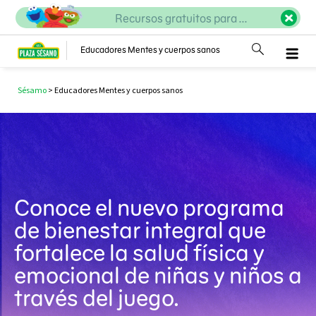
Recursos gratuitos para ...
Educadores Mentes y cuerpos sanos
Sésamo
>
Educadores Mentes y cuerpos sanos
Conoce el nuevo programa
de bienestar integral que
fortalece la salud física y
emocional de niñas y niños a
través del juego.