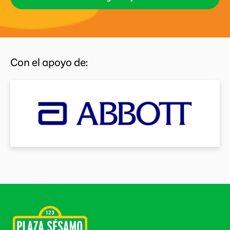
Con el apoyo de: