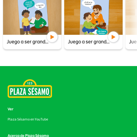
Juego a ser grande 1
Juego a ser grande 2
Ver
Plaza Sésamo en YouTube
Acerca de Plaza Sésamo