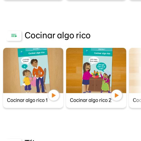
Cocinar algo rico
Cocinar algo rico 1
Cocinar algo rico 2
Coc