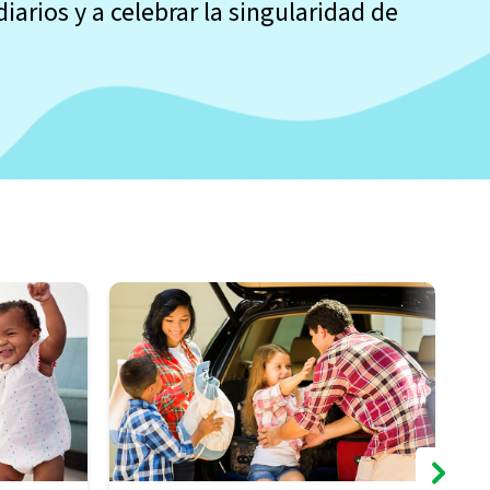
iarios y a celebrar la singularidad de