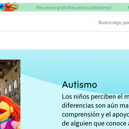
Recursos gratuitos para cuidadores!
Autismo
Los niños perciben el 
diferencias son aún may
comprensión y el apoyo
de alguien que conoce 