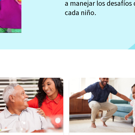
a manejar los desafíos d
cada niño.