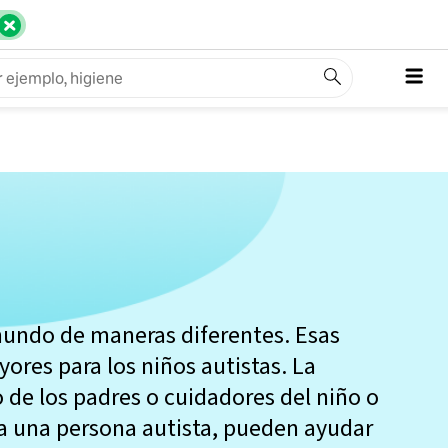
mundo de maneras diferentes. Esas
ores para los niños autistas. La
 de los padres o cuidadores del niño o
a una persona autista, pueden ayudar