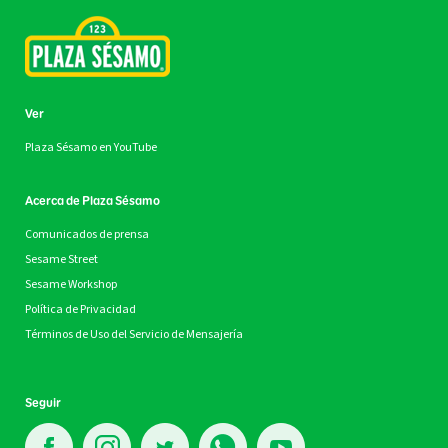
Ver
Plaza Sésamo en YouTube
Acerca de Plaza Sésamo
Comunicados de prensa
Sesame Street
Sesame Workshop
Política de Privacidad
Términos de Uso del Servicio de Mensajería
Seguir