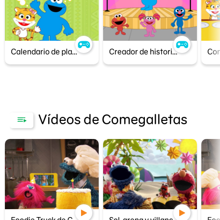
Calendario de planeación
Creador de historias
Vídeos de Comegalletas