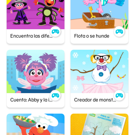
Encuentra las diferencias - Halloween
Flota o se hunde
Cuento: Abby y la ingeniera
Creador de monstruos de nieve