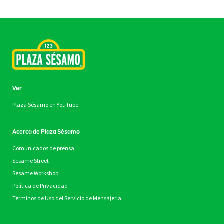
Ver
Plaza Sésamo en YouTube
Acerca de Plaza Sésamo
Comunicados de prensa
Sesame Street
Sesame Workshop
Política de Privacidad
Términos de Uso del Servicio de Mensajería