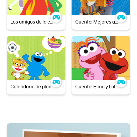
Los amigos de la escuela de Elmo
Cuento: Mejores amigos
Calendario de planeación
Cuento: Elmo y Lola, un día de juegos