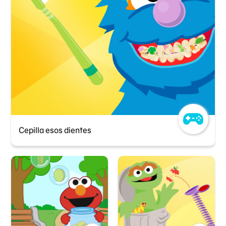
Cepilla esos dientes