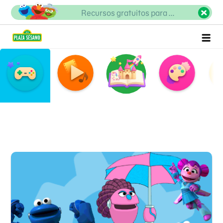
Juegos
Recursos gratuitos para ...
Juegos