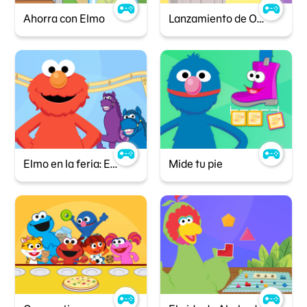
Ahorra con Elmo
Lanzamiento de Oscar
Elmo en la feria: Encuentra el caballo
Mide tu pie